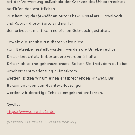
Art der Verwertung außerhalb der Grenzen des Urheberrechtes
bedürfen der schriftlichen
Zustimmung des jeweiligen Autors bzw. Erstellers. Downloads
und Kopien dieser Seite sind nur für
den privaten, nicht kommerziellen Gebrauch gestattet.
Soweit die Inhalte auf dieser Seite nicht
vom Betreiber erstellt wurden, werden die Urheberrechte
Dritter beachtet. Insbesondere werden Inhalte
Dritter als solche gekennzeichnet. Sollten Sie trotzdem auf eine
Urheberrechtsverletzung aufmerksam
werden, bitten wir um einen entsprechenden Hinweis. Bei
Bekanntwerden von Rechtsverletzungen
werden wir derartige Inhalte umgehend entfernen.
Quelle:
https://www.e-recht24.de
(VISITED 133 TIMES, 1 VISITS TODAY)