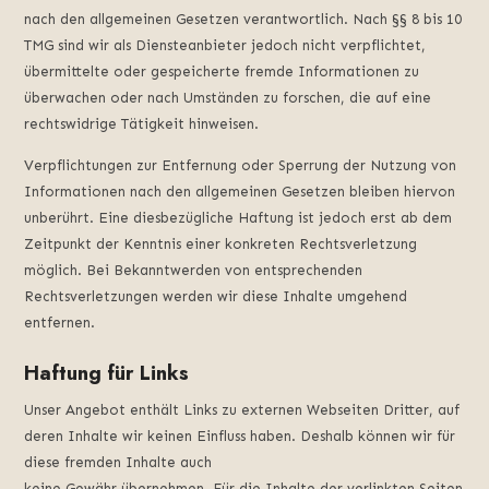
nach den allgemeinen Gesetzen verantwortlich. Nach §§ 8 bis 10
TMG sind wir als Diensteanbieter jedoch nicht verpflichtet,
übermittelte oder gespeicherte fremde Informationen zu
überwachen oder nach Umständen zu forschen, die auf eine
rechtswidrige Tätigkeit hinweisen.
Verpflichtungen zur Entfernung oder Sperrung der Nutzung von
Informationen nach den allgemeinen Gesetzen bleiben hiervon
unberührt. Eine diesbezügliche Haftung ist jedoch erst ab dem
Zeitpunkt der Kenntnis einer konkreten Rechtsverletzung
möglich. Bei Bekanntwerden von entsprechenden
Rechtsverletzungen werden wir diese Inhalte umgehend
entfernen.
Haftung für Links
Unser Angebot enthält Links zu externen Webseiten Dritter, auf
deren Inhalte wir keinen Einfluss haben. Deshalb können wir für
diese fremden Inhalte auch
keine Gewähr übernehmen. Für die Inhalte der verlinkten Seiten