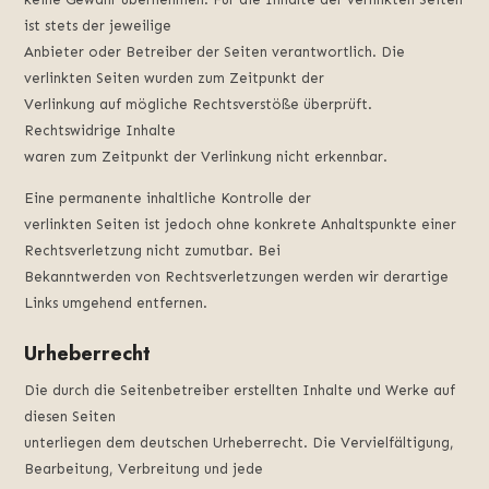
ist stets der jeweilige
Anbieter oder Betreiber der Seiten verantwortlich. Die
verlinkten Seiten wurden zum Zeitpunkt der
Verlinkung auf mögliche Rechtsverstöße überprüft.
Rechtswidrige Inhalte
waren zum Zeitpunkt der Verlinkung nicht erkennbar.
Eine permanente inhaltliche Kontrolle der
verlinkten Seiten ist jedoch ohne konkrete Anhaltspunkte einer
Rechtsverletzung nicht zumutbar. Bei
Bekanntwerden von Rechtsverletzungen werden wir derartige
Links umgehend entfernen.
Urheberrecht
Die durch die Seitenbetreiber erstellten Inhalte und Werke auf
diesen Seiten
unterliegen dem deutschen Urheberrecht. Die Vervielfältigung,
Bearbeitung, Verbreitung und jede