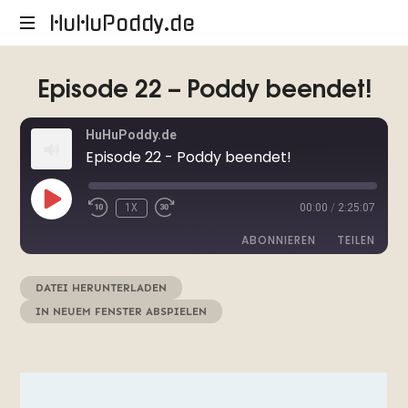
HuHuPoddy.de
HuHuPoddy.de
Episode 22 – Poddy beendet!
HuHuPoddy.de
Episode 22 - Poddy beendet!
PLAY
1X
00:00
/
2:25:07
EPISODE
ABONNIEREN
TEILEN
DATEI HERUNTERLADEN
|
TEILEN
RSS FEED
IN NEUEM FENSTER ABSPIELEN
|
AUDIOLÄNGE: 2:25:07
|
LINK
AUFGENOMMEN AM NOVEMBER 29, 2021