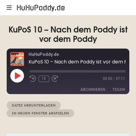
HuHuPoddy.de
HuHuPoddy.de
KuPoS 10 – Nach dem Poddy ist
vor dem Poddy
HuHuPoddy.de
KuPoS 10 – Nach dem Poddy ist vor dem Poddy
PLAY
1X
00:00
/
37:11
EPISODE
ABONNIEREN
TEILEN
DATEI HERUNTERLADEN
|
TEILEN
RSS FEED
IN NEUEM FENSTER ABSPIELEN
|
AUDIOLÄNGE: 37:11
|
LINK
AUFGENOMMEN AM FEBRUAR 23, 2024