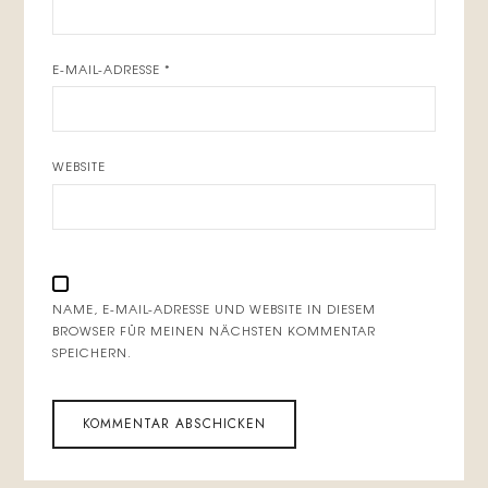
E-MAIL-ADRESSE
*
WEBSITE
NAME, E-MAIL-ADRESSE UND WEBSITE IN DIESEM
BROWSER FÜR MEINEN NÄCHSTEN KOMMENTAR
SPEICHERN.