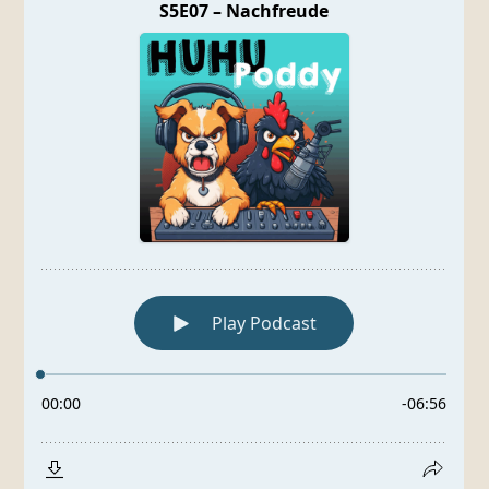
EMBED