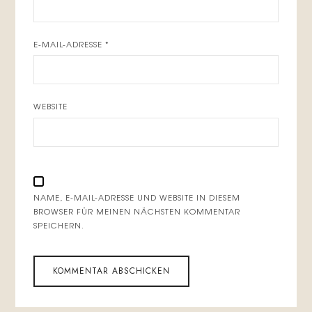
E-MAIL-ADRESSE
*
WEBSITE
NAME, E-MAIL-ADRESSE UND WEBSITE IN DIESEM
BROWSER FÜR MEINEN NÄCHSTEN KOMMENTAR
SPEICHERN.