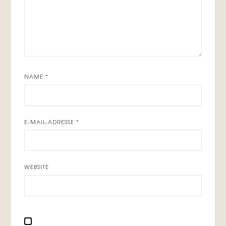
NAME
*
E-MAIL-ADRESSE
*
WEBSITE