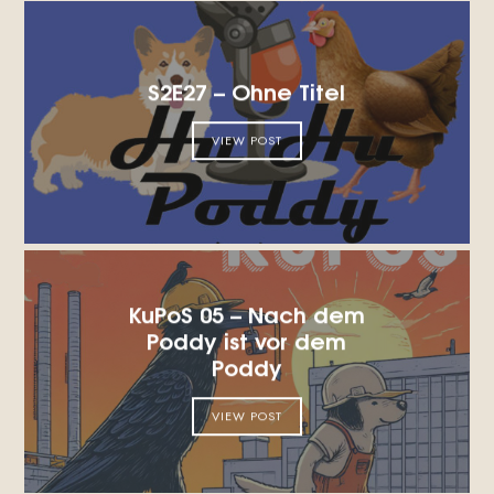
S2E27 – Ohne Titel
VIEW POST
KuPoS 05 – Nach dem
Poddy ist vor dem
Poddy
VIEW POST