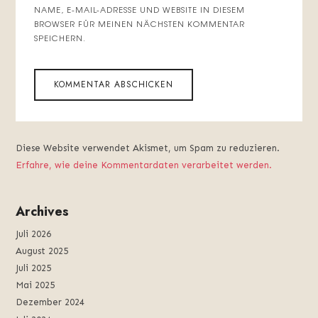
NAME, E-MAIL-ADRESSE UND WEBSITE IN DIESEM
BROWSER FÜR MEINEN NÄCHSTEN KOMMENTAR
SPEICHERN.
Diese Website verwendet Akismet, um Spam zu reduzieren.
Erfahre, wie deine Kommentardaten verarbeitet werden.
Archives
Juli 2026
August 2025
Juli 2025
Mai 2025
Dezember 2024