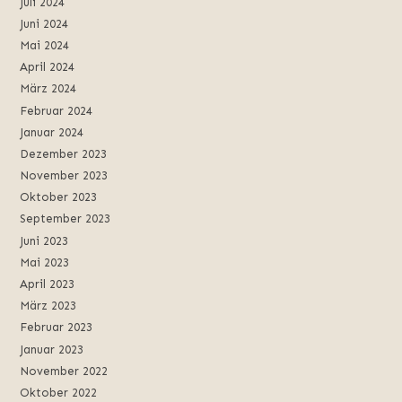
Juli 2024
Juni 2024
Mai 2024
April 2024
März 2024
Februar 2024
Januar 2024
Dezember 2023
November 2023
Oktober 2023
September 2023
Juni 2023
Mai 2023
April 2023
März 2023
Februar 2023
Januar 2023
November 2022
Oktober 2022