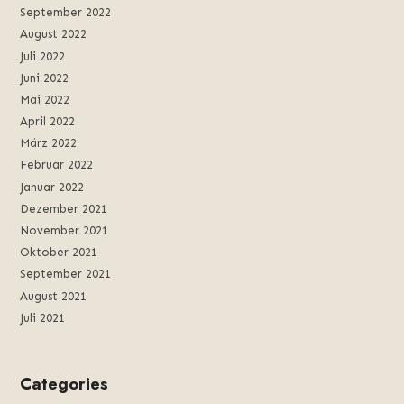
September 2022
August 2022
Juli 2022
Juni 2022
Mai 2022
April 2022
März 2022
Februar 2022
Januar 2022
Dezember 2021
November 2021
Oktober 2021
September 2021
August 2021
Juli 2021
Categories