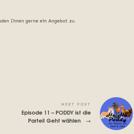
enden Ihnen gerne ein Angebot zu.
NEXT POST
Episode 11 – PODDY ist die
Partei! Geht wählen
→