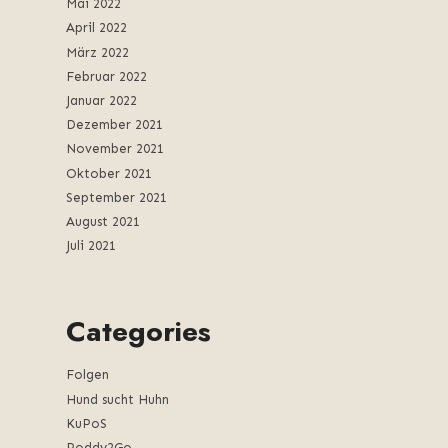
Mai 2022
April 2022
März 2022
Februar 2022
Januar 2022
Dezember 2021
November 2021
Oktober 2021
September 2021
August 2021
Juli 2021
Categories
Folgen
Hund sucht Huhn
KuPoS
Poddy2Go