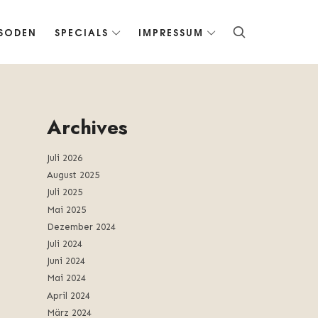
ISODEN
SPECIALS
IMPRESSUM
Archives
Juli 2026
August 2025
Juli 2025
Mai 2025
Dezember 2024
Juli 2024
Juni 2024
Mai 2024
April 2024
März 2024