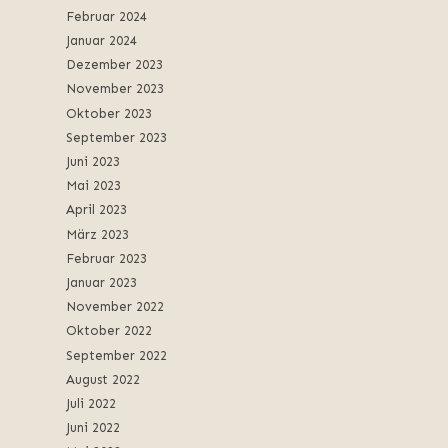
Februar 2024
Januar 2024
Dezember 2023
November 2023
Oktober 2023
September 2023
Juni 2023
Mai 2023
April 2023
März 2023
Februar 2023
Januar 2023
November 2022
Oktober 2022
September 2022
August 2022
Juli 2022
Juni 2022