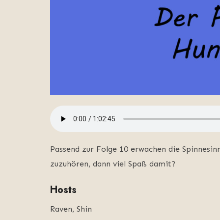
Passend zur Folge 10 erwachen die Spinnesinn
zuzuhören, dann viel Spaß damit?
Hosts
Raven, Shin