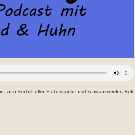
e, zum Vorteil aller Flötenspieler und Schwanzwedler. Bok