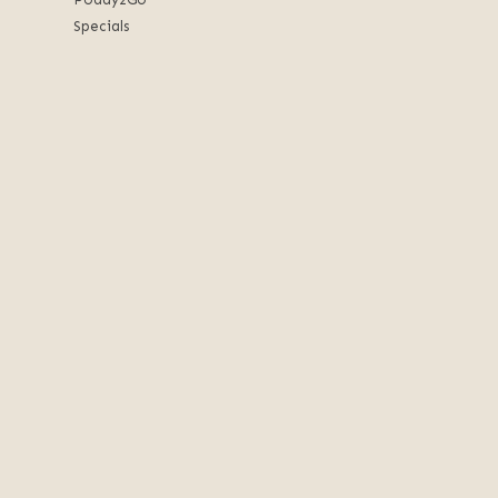
Specials