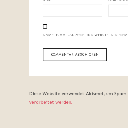
NAME, E-MAIL-ADRESSE UND WEBSITE IN DIES
Diese Website verwendet Akismet, um Spam 
verarbeitet werden.