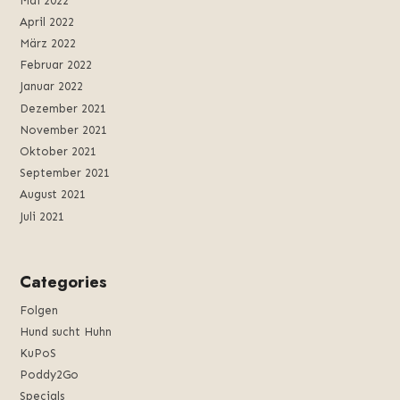
Mai 2022
April 2022
März 2022
Februar 2022
Januar 2022
Dezember 2021
November 2021
Oktober 2021
September 2021
August 2021
Juli 2021
Categories
Folgen
Hund sucht Huhn
KuPoS
Poddy2Go
Specials