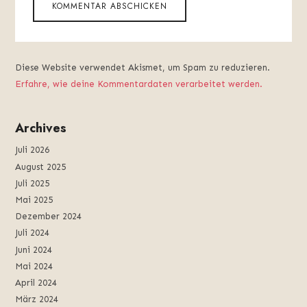
Diese Website verwendet Akismet, um Spam zu reduzieren.
Erfahre, wie deine Kommentardaten verarbeitet werden.
Archives
Juli 2026
August 2025
Juli 2025
Mai 2025
Dezember 2024
Juli 2024
Juni 2024
Mai 2024
April 2024
März 2024