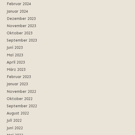
Februar 2024
Januar 2024
Dezember 2023
November 2023
Oktober 2023
September 2023
Juni 2023
Mai 2023
April 2023
März 2023
Februar 2023
Januar 2023
November 2022
Oktober 2022
September 2022
August 2022
Juli 2022
Juni 2022