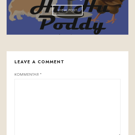
VIEW POST
LEAVE A COMMENT
KOMMENTAR
*