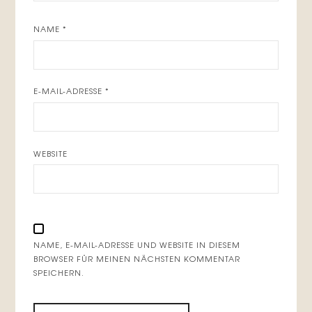
NAME
*
E-MAIL-ADRESSE
*
WEBSITE
NAME, E-MAIL-ADRESSE UND WEBSITE IN DIESEM
BROWSER FÜR MEINEN NÄCHSTEN KOMMENTAR
SPEICHERN.