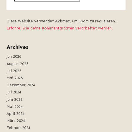
Diese Website verwendet Akismet, um Spam zu reduzieren.
Erfahre, wie deine Kommentardaten verarbeitet werden.
Archives
Juli 2026
August 2025
Juli 2025
Mai 2025
Dezember 2024
Juli 2024
Juni 2024
Mai 2024
April 2024
März 2024
Februar 2024