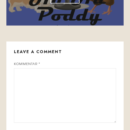
LEAVE A COMMENT
KOMMENTAR
*