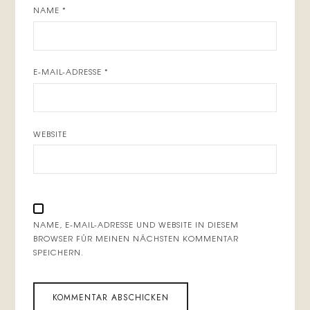
NAME
*
E-MAIL-ADRESSE
*
WEBSITE
NAME, E-MAIL-ADRESSE UND WEBSITE IN DIESEM
BROWSER FÜR MEINEN NÄCHSTEN KOMMENTAR
SPEICHERN.