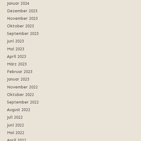
Januar 2024
Dezember 2023
November 2023
Oktober 2023
September 2023
Juni 2023
Mai 2023
April 2023
März 2023
Februar 2023
Januar 2023
November 2022
Oktober 2022
September 2022
August 2022
Juli 2022
Juni 2022
Mai 2022
April 2022