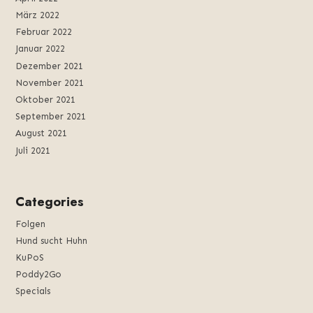
März 2022
Februar 2022
Januar 2022
Dezember 2021
November 2021
Oktober 2021
September 2021
August 2021
Juli 2021
Categories
Folgen
Hund sucht Huhn
KuPoS
Poddy2Go
Specials