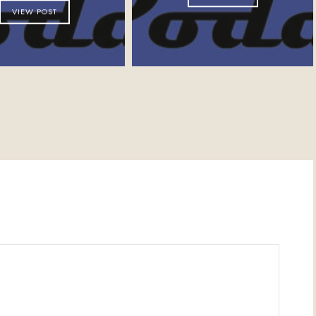
VIEW POST