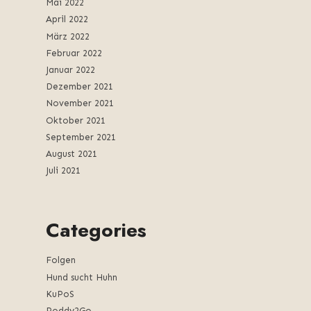
Mai 2022
April 2022
März 2022
Februar 2022
Januar 2022
Dezember 2021
November 2021
Oktober 2021
September 2021
August 2021
Juli 2021
Categories
Folgen
Hund sucht Huhn
KuPoS
Poddy2Go