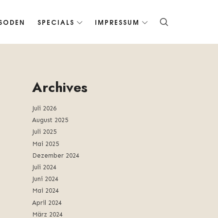
ISODEN
SPECIALS
IMPRESSUM
Archives
Juli 2026
August 2025
Juli 2025
Mai 2025
Dezember 2024
Juli 2024
Juni 2024
Mai 2024
April 2024
März 2024