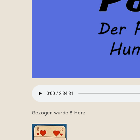
Gezogen wurde 8 Herz