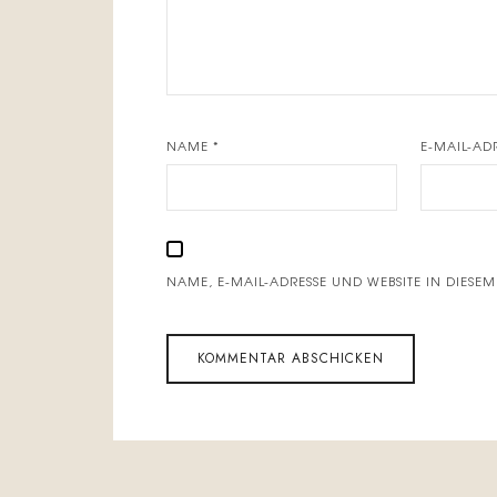
NAME
*
E-MAIL-AD
NAME, E-MAIL-ADRESSE UND WEBSITE IN DIES