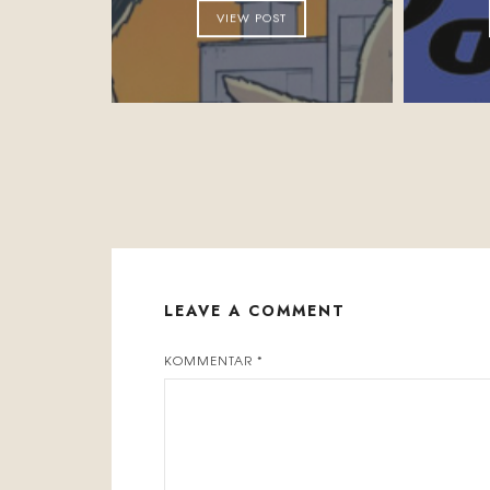
VIEW POST
LEAVE A COMMENT
KOMMENTAR
*