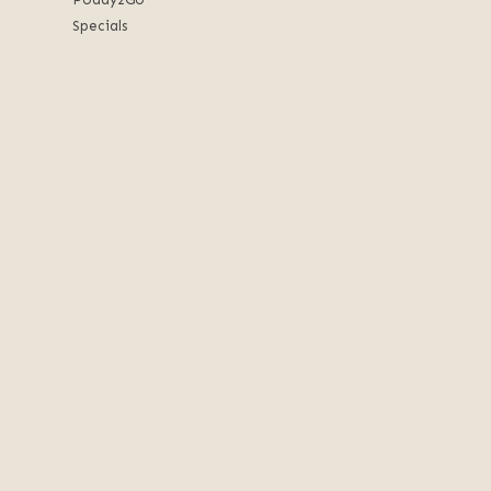
Specials