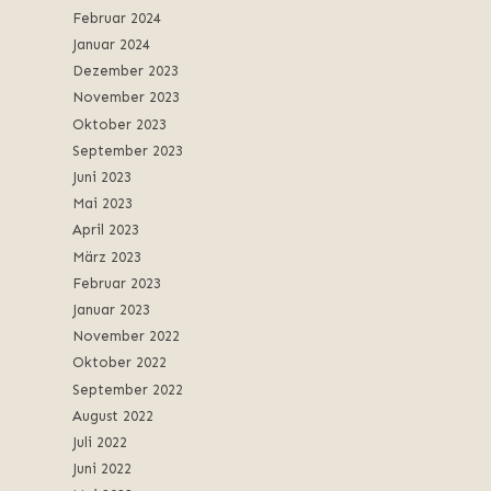
Februar 2024
Januar 2024
Dezember 2023
November 2023
Oktober 2023
September 2023
Juni 2023
Mai 2023
April 2023
März 2023
Februar 2023
Januar 2023
November 2022
Oktober 2022
September 2022
August 2022
Juli 2022
Juni 2022