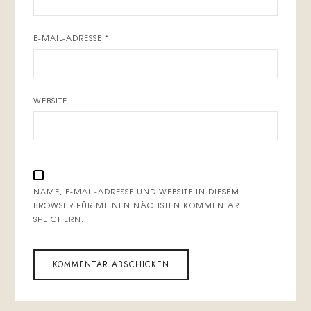
E-MAIL-ADRESSE
*
WEBSITE
NAME, E-MAIL-ADRESSE UND WEBSITE IN DIESEM
BROWSER FÜR MEINEN NÄCHSTEN KOMMENTAR
SPEICHERN.