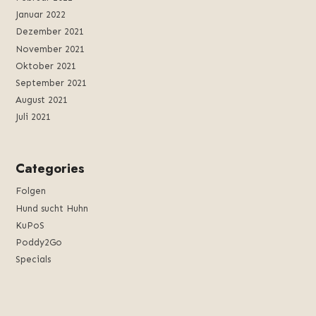
Januar 2022
Dezember 2021
November 2021
Oktober 2021
September 2021
August 2021
Juli 2021
Categories
Folgen
Hund sucht Huhn
KuPoS
Poddy2Go
Specials