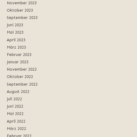
November 2023
Oktober 2023
September 2023
Juni 2023
Mai 2023
April 2023
März 2023
Februar 2023
Januar 2023
November 2022
Oktober 2022
September 2022
August 2022
Juli 2022
Juni 2022
Mai 2022
April 2022
März 2022
Februar 2022