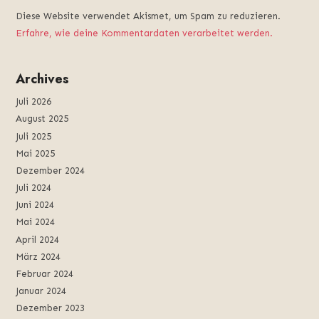
Diese Website verwendet Akismet, um Spam zu reduzieren.
Erfahre, wie deine Kommentardaten verarbeitet werden.
Archives
Juli 2026
August 2025
Juli 2025
Mai 2025
Dezember 2024
Juli 2024
Juni 2024
Mai 2024
April 2024
März 2024
Februar 2024
Januar 2024
Dezember 2023